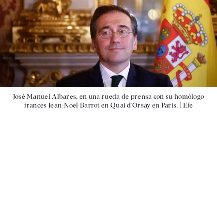
José Manuel Albares, en una rueda de prensa con su homólogo
frances Jean-Noel Barrot en Quai d'Orsay en Paris. |
Efe