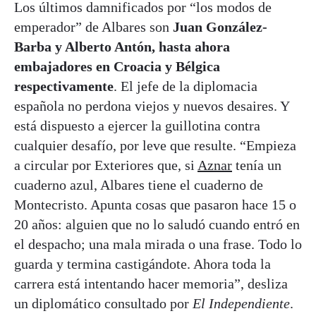
Los últimos damnificados por “los modos de
emperador” de Albares son
Juan González-
Barba y Alberto Antón, hasta ahora
embajadores en Croacia y Bélgica
respectivamente
. El jefe de la diplomacia
española no perdona viejos y nuevos desaires. Y
está dispuesto a ejercer la guillotina contra
cualquier desafío, por leve que resulte. “Empieza
a circular por Exteriores que, si
Aznar
tenía un
cuaderno azul, Albares tiene el cuaderno de
Montecristo. Apunta cosas que pasaron hace 15 o
20 años: alguien que no lo saludó cuando entró en
el despacho; una mala mirada o una frase. Todo lo
guarda y termina castigándote. Ahora toda la
carrera está intentando hacer memoria”, desliza
un diplomático consultado por
El Independiente
.