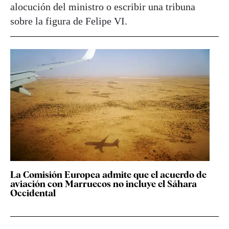
alocución del ministro o escribir una tribuna
sobre la figura de Felipe VI.
La Comisión Europea admite que el acuerdo de
aviación con Marruecos no incluye el Sáhara
Occidental