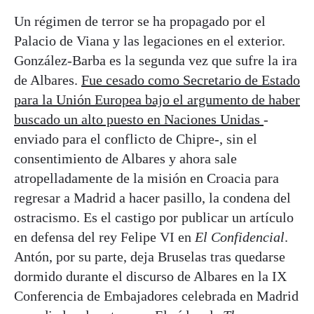
Un régimen de terror se ha propagado por el
Palacio de Viana y las legaciones en el exterior.
González-Barba es la segunda vez que sufre la ira
de Albares.
Fue cesado como Secretario de Estado
para la Unión Europea bajo el argumento de haber
buscado un alto puesto en Naciones Unidas
-
enviado para el conflicto de Chipre-, sin el
consentimiento de Albares y ahora sale
atropelladamente de la misión en Croacia para
regresar a Madrid a hacer pasillo, la condena del
ostracismo. Es el castigo por publicar un artículo
en defensa del rey Felipe VI en
El Confidencial
.
Antón, por su parte, deja Bruselas tras quedarse
dormido durante el discurso de Albares en la IX
Conferencia de Embajadores celebrada en Madrid